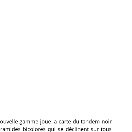
 nouvelle gamme joue la carte du tandem noir
pyramides bicolores qui se déclinent sur tous