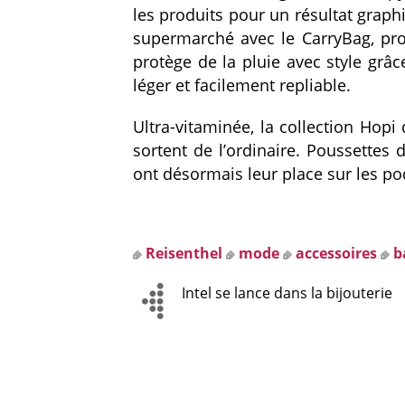
les produits pour un résultat grap
supermarché avec le CarryBag, pro
protège de la pluie avec style gr
léger et facilement repliable.
Ultra-vitaminée, la collection Hop
sortent de l’ordinaire. Poussettes 
ont désormais leur place sur les p
Reisenthel
mode
accessoires
b
Intel se lance dans la bijouterie