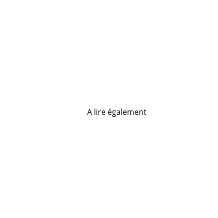
A lire également