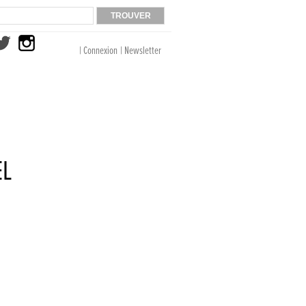
| Connexion
| Newsletter
EL