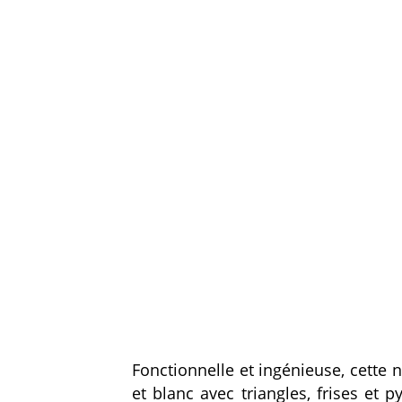
Fonctionnelle et ingénieuse, cette
et blanc avec triangles, frises et 