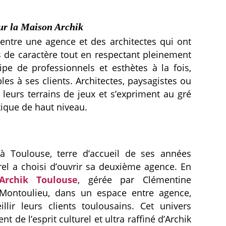
ur la Maison Archik
n entre une agence et des architectes qui ont
 de caractère tout en respectant pleinement
e de professionnels et esthètes à la fois,
es à ses clients. Architectes, paysagistes ou
leurs terrains de jeux et s’expriment au gré
tique de haut niveau.
 à Toulouse, terre d’accueil de ses années
el a choisi d’ouvrir sa deuxième agence. En
Archik Toulouse
, gérée par Clémentine
e Montoulieu, dans un espace entre agence,
lir leurs clients toulousains. Cet univers
 de l’esprit culturel et ultra raffiné d’Archik