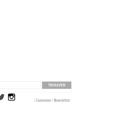
| Connexion
| Newsletter