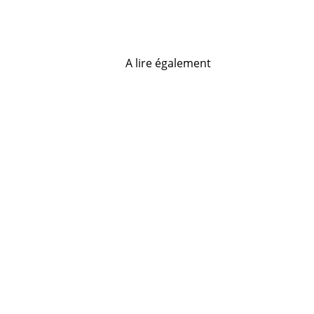
A lire également