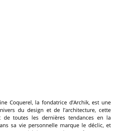
e Coquerel, la fondatrice d’Archik, est une
ivers du design et de l’architecture, cette
ût de toutes les dernières tendances en la
ns sa vie personnelle marque le déclic, et